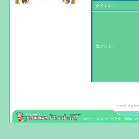
タイトル：
コメント：
メールフォー
当サイトのすべての文章・画像(バナーを除く