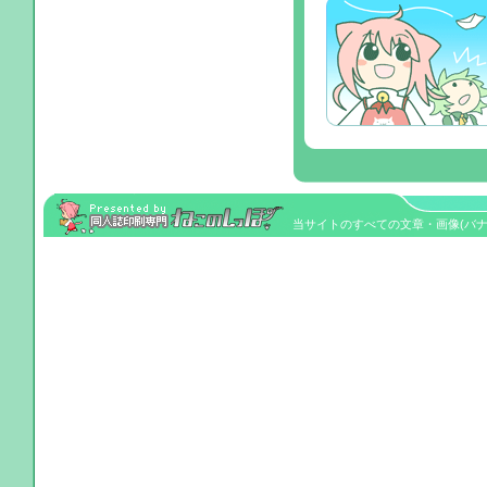
当サイトのすべての文章・画像(バナーを除く