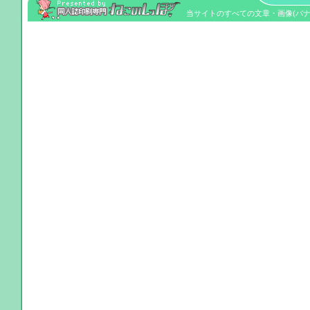
当サイトのすべての文章・画像(バナーを除く